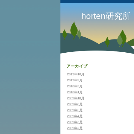
horten研究所
アーカイブ
2013年10月
2013年9月
2010年3月
2010年1月
2009年10月
2009年8月
2009年5月
2009年4月
2009年3月
2009年2月