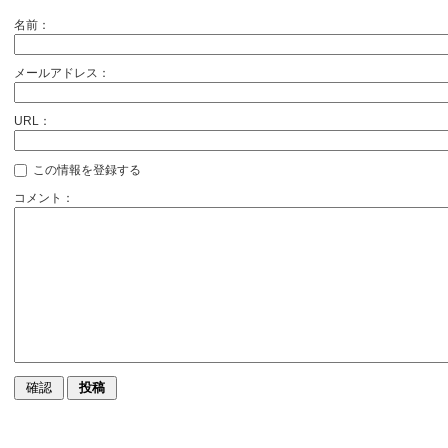
名前：
メールアドレス：
URL：
この情報を登録する
コメント：