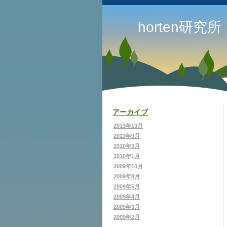
horten研究所
アーカイブ
2013年10月
2013年9月
2010年3月
2010年1月
2009年10月
2009年8月
2009年5月
2009年4月
2009年3月
2009年2月